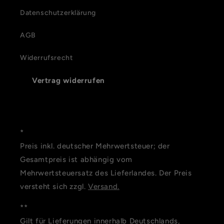
Datenschutzerklärung
AGB
Widerrufsrecht
Vertrag widerrufen
*
Preis inkl. deutscher Mehrwertsteuer; der
Gesamtpreis ist abhängig vom
Mehrwertsteuersatz des Lieferlandes. Der Preis
versteht sich zzgl.
Versand.
**
Gilt für Lieferungen innerhalb Deutschlands,