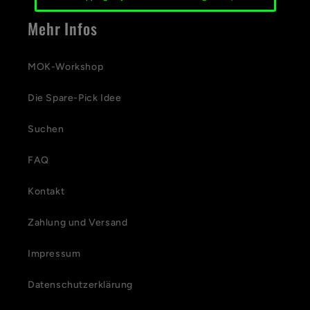
Mehr Infos
MOK-Workshop
Die Spare-Pick Idee
Suchen
FAQ
Kontakt
Zahlung und Versand
Impressum
Datenschutzerklärung