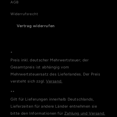
AGB
Widerrufsrecht
Vertrag widerrufen
*
Preis inkl. deutscher Mehrwertsteuer; der
Gesamtpreis ist abhängig vom
Mehrwertsteuersatz des Lieferlandes. Der Preis
versteht sich zzgl.
Versand.
**
Gilt für Lieferungen innerhalb Deutschlands,
Lieferzeiten für andere Länder entnehmen sie
bitte den Informationen für
Zahlung und Versand.