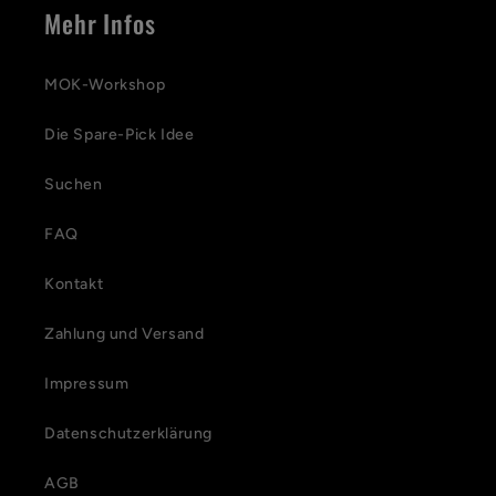
Mehr Infos
MOK-Workshop
Die Spare-Pick Idee
Suchen
FAQ
Kontakt
Zahlung und Versand
Impressum
Datenschutzerklärung
AGB