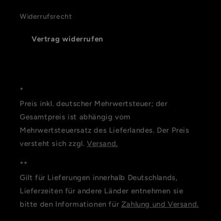
Widerrufsrecht
Vertrag widerrufen
*
Preis inkl. deutscher Mehrwertsteuer; der
Gesamtpreis ist abhängig vom
Mehrwertsteuersatz des Lieferlandes. Der Preis
versteht sich zzgl.
Versand.
**
Gilt für Lieferungen innerhalb Deutschlands,
Lieferzeiten für andere Länder entnehmen sie
bitte den Informationen für
Zahlung und Versand.