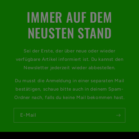
IMMER AUF DEM
NEUSTEN STAND
Sei der Erste, der über neue oder wieder
verfügbare Artikel informiert ist. Du kannst den
Newsletter jederzeit wieder abbestellen.
Du musst die Anmeldung in einer separaten Mail
bestätigen, schaue bitte auch in deinem Spam-
Ordner nach, falls du keine Mail bekommen hast.
E-Mail