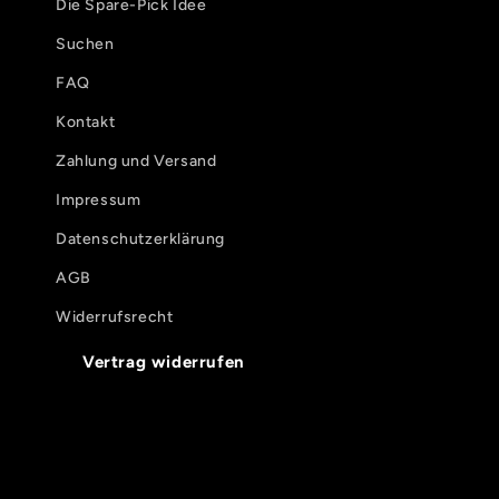
Die Spare-Pick Idee
Suchen
FAQ
Kontakt
Zahlung und Versand
Impressum
Datenschutzerklärung
AGB
Widerrufsrecht
Vertrag widerrufen