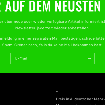
 AUF DEM NEUSTEN
der über neue oder wieder verfügbare Artikel informiert is
Newsletter jederzeit wieder abbestellen.
meldung in einer separaten Mail bestätigen, schaue bitt
Spam-Ordner nach, falls du keine Mail bekommen hast.
E-Mail
*
Preis inkl. deutscher Mehr