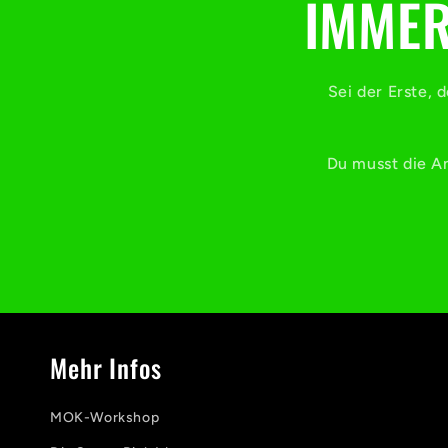
IMMER
Sei der Erste, 
Du musst die An
Mehr Infos
MOK-Workshop