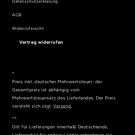
Datenschutzerklärung
AGB
Widerrufsrecht
Vertrag widerrufen
*
Preis inkl. deutscher Mehrwertsteuer; der
Gesamtpreis ist abhängig vom
Mehrwertsteuersatz des Lieferlandes. Der Preis
versteht sich zzgl.
Versand.
**
Gilt für Lieferungen innerhalb Deutschlands,