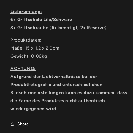
Lieferumfang:
6x Griffschale Lila/Schwarz
8x Griffschraube (6x benötigt, 2x Reserve)
Produktdaten:
Maße: 15 x 1,2 x 2,0cm
Gewicht: 0,06kg
ACHTUNG:
Aufgrund der Lichtverhältnisse bei der
Produktfotografie und unterschiedlichen
Bildschirmeinstellungen kann es dazu kommen, dass
die Farbe des Produktes nicht authentisch
wiedergegeben wird.
Share