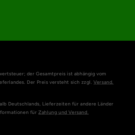
wertsteuer; der Gesamtpreis ist abhängig vom
ferlandes. Der Preis versteht sich zzgl.
Versand.
halb Deutschlands, Lieferzeiten für andere Länder
nformationen für
Zahlung und Versand.