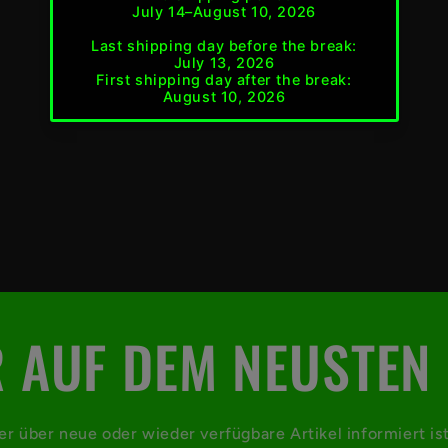
Share
 AUF DEM NEUSTEN
der über neue oder wieder verfügbare Artikel informiert is